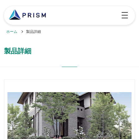
toggle
navigatio
ホーム
製品詳細
製品詳細