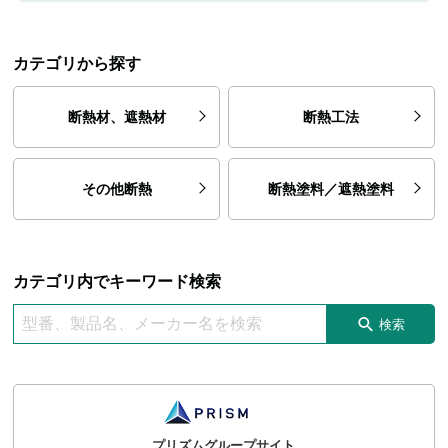
カテゴリから探す
断熱材、遮熱材
断熱工法
その他断熱
断熱塗料／遮熱塗料
カテゴリ内でキーワード検索
検索
プリズムグループサイト