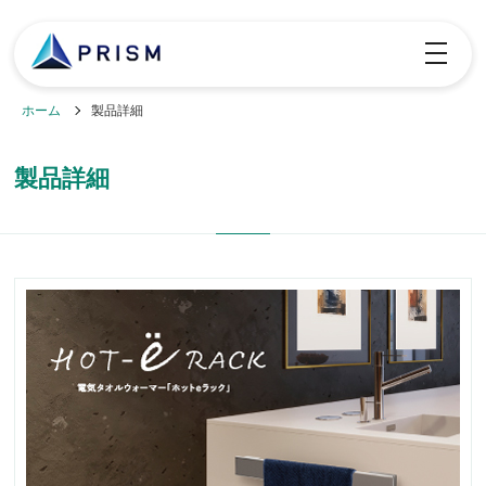
toggle
navigatio
ホーム
製品詳細
製品詳細