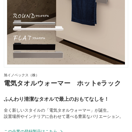
旭イノベックス（株）
電気タオルウォーマー ホットeラック
ふんわり清潔なタオルで最上のおもてなしを！
全く新しいスタイルの「電気タオルウォーマー」が誕生。
設置場所やインテリアに合わせて選べる豊富なバリエーション。
この企業の登録製品はこちら