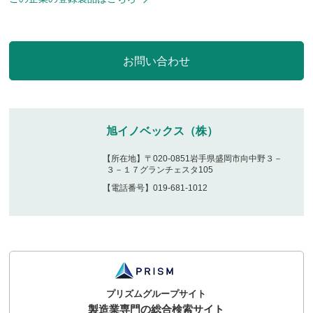
旭イノベックス（株）
【所在地】〒020-0851岩手県盛岡市向中野３－
３－１７グランチェスタ105
【電話番号】019-681-1012
プリズムグループサイト
製造業専門の総合検索サイト