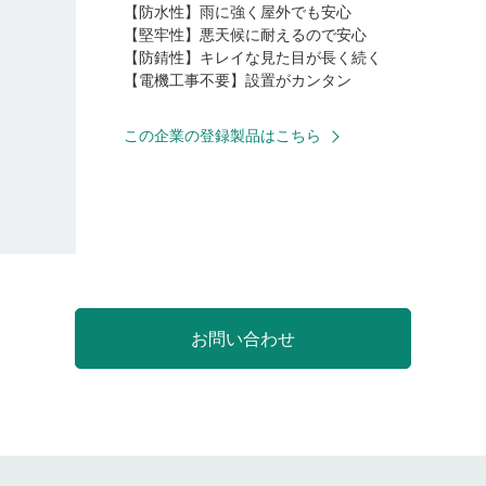
【防水性】雨に強く屋外でも安心
【堅牢性】悪天候に耐えるので安心
【防錆性】キレイな見た目が長く続く
【電機工事不要】設置がカンタン
この企業の登録製品はこちら