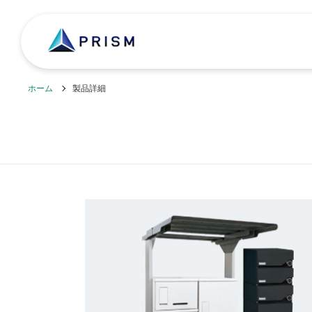
ホーム
製品詳細