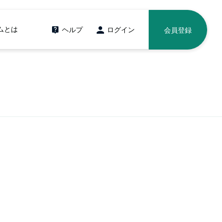
ムとは
ヘルプ
ログイン
会員登録