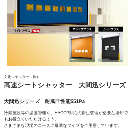
文化シヤッター（株）
高速シートシャッター 大間迅シリーズ
大間迅シリーズ 耐風圧性能551Pa
冷蔵施設等の温度管理や、HACCP対応の衛生管理が必要な場所で
もお役立ていただけるよう、
さまさまな現場のニーズに最適なタイプをご用意しています。