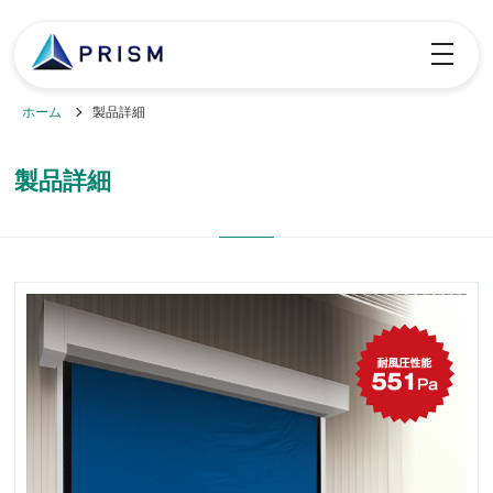
toggle
navigatio
ホーム
製品詳細
製品詳細