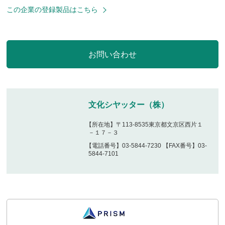
この企業の登録製品はこちら
文化シヤッター（株）
【所在地】〒113-8535東京都文京区西片１
－１７－３
【電話番号】03-5844-7230 【FAX番号】03-
5844-7101