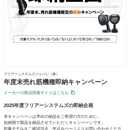
フリアーシステムズジャパン（株）
年度末売れ筋機種即納キャンペーン
メーカーの製品情報サイトはこちら
2025年度フリアーシステムズの即納企画
本キャンペーンは早めの納品をご希望の方のために、
短納期で製品を納品させていただくキャンペーンです。
対象モデルをご確認頂き、申込みページよりお問い合わせくださ