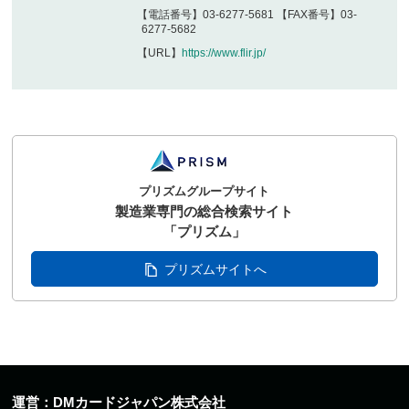
【電話番号】03-6277-5681 【FAX番号】03-
6277-5682
【URL】
https://www.flir.jp/
プリズムグループサイト
製造業専門の総合検索サイト
「プリズム」
プリズムサイトへ
運営：DMカードジャパン株式会社