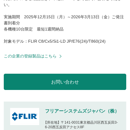
い。
実施期間 2025年12月15日（月）～2026年3月13日（金）ご発注
書到着分
各機種10台限定 最短1週間納品
対象モデル：FLIR C8/Cx5/Si1-LD JP/E76(24)/T860(24)
この企業の登録製品はこちら
フリアーシステムズジャパン（株）
【所在地】〒141-0031東京都品川区西五反田3-
6-20西五反田アクセス8F