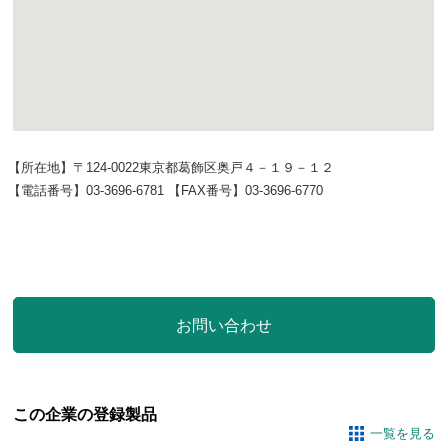
【所在地】〒124-0022東京都葛飾区奥戸４－１９－１２
【電話番号】03-3696-6781 【FAX番号】03-3696-6770
この企業の登録製品
一覧を見る