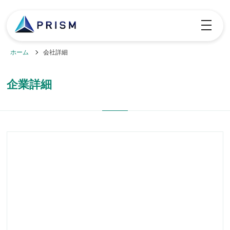
toggle
navigatio
ホーム
会社詳細
企業詳細