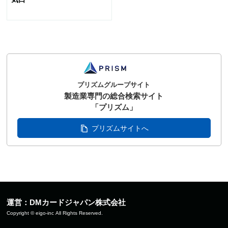
プリズムグループサイト
製造業専門の総合検索サイト
「プリズム」
プリズムサイトへ
運営：DMカードジャパン株式会社
Copyright © eigo-inc All Rights Reserved.