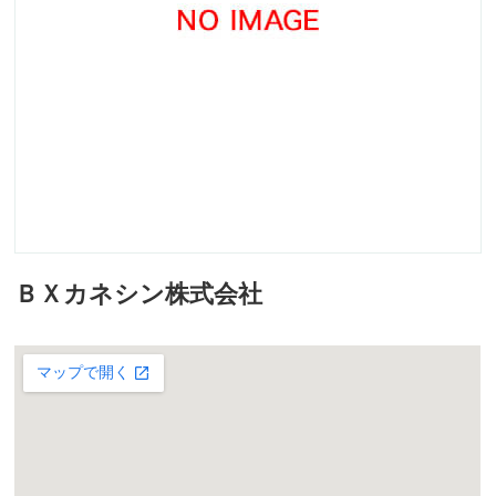
ＢＸカネシン株式会社